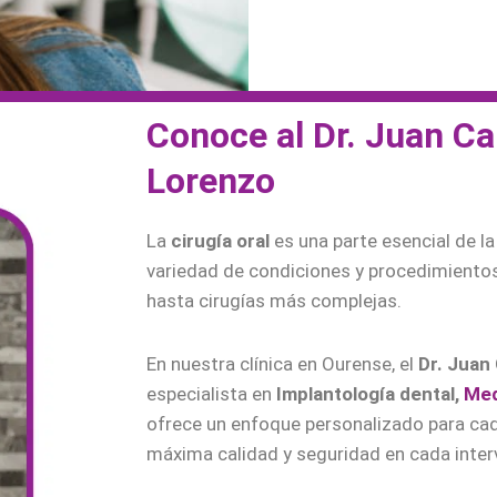
Conoce al Dr. Juan Ca
Lorenzo
La
cirugía oral
es una parte esencial de l
variedad de condiciones y procedimiento
hasta cirugías más complejas.
En nuestra clínica en Ourense, el
Dr. Juan
especialista en
Implantología dental,
Med
ofrece un enfoque personalizado para cad
máxima calidad y seguridad en cada inter