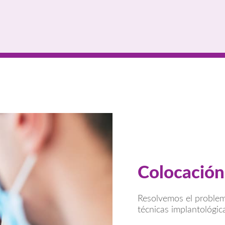
Colocación
Resolvemos el problema
técnicas implantológic