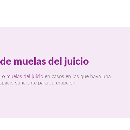
de muelas del juicio
s o
muelas del juicio
en casos en los que haya una
spacio suficiente para su erupción.