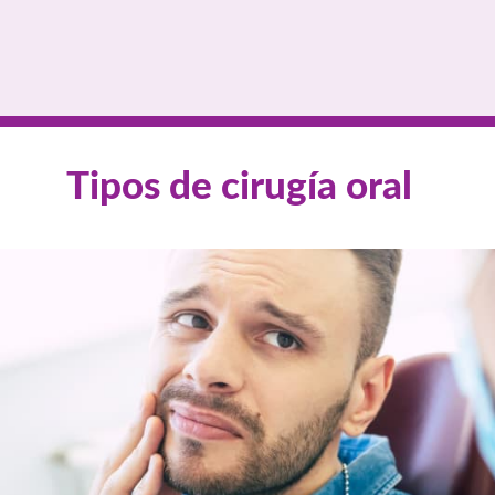
Tipos de cirugía oral