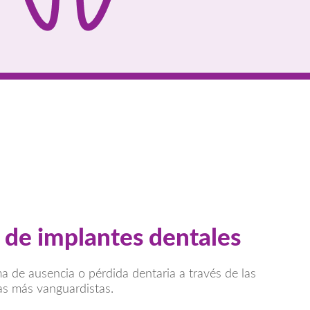
 de implantes dentales
 de ausencia o pérdida dentaria a través de las
as más vanguardistas.