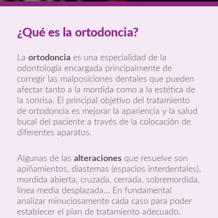
¿Qué es la ortodoncia?
La
ortodoncia
es una especialidad de la
odontología encargada principalmente de
corregir las malposiciones dentales que pueden
afectar tanto a la mordida como a la estética de
la sonrisa. El principal objetivo del tratamiento
de ortodoncia es mejorar la apariencia y la salud
bucal del paciente a través de la colocación de
diferentes aparatos.
Algunas de las
alteraciones
que resuelve son
apiñamientos, diastemas (espacios interdentales),
mordida abierta, cruzada, cerrada, sobremordida,
línea media desplazada… En fundamental
analizar minuciosamente cada caso para poder
establecer el plan de tratamiento adecuado.