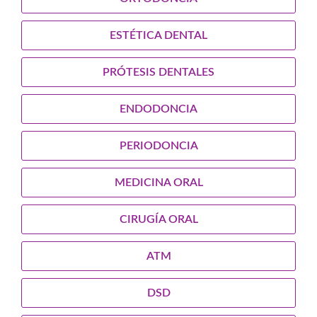
ESTÉTICA DENTAL
PRÓTESIS DENTALES
ENDODONCIA
PERIODONCIA
MEDICINA ORAL
CIRUGÍA ORAL
ATM
DSD