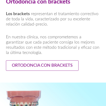
Ortodoncia con brackets
Los brackets
representan el tratamiento correctivo
de toda la vida, caracterizado por su excelente
relación calidad-precio.
En nuestra clínica, nos comprometemos a
garantizar que cada paciente consiga los mejores
resultados con este método tradicional y eficaz con
la última tecnología.
ORTODONCIA CON BRACKETS