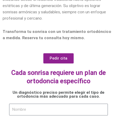
estéticas y de última generación. Su objetivo es lograr
sonrisas armónicas y saludables, siempre con un enfoque
profesional y cercano.
Transforma tu sonrisa con un tratamiento ortodóncico
a medida. Reserva tu consulta hoy mismo.
Pedir cita
Cada sonrisa requiere un plan de
ortodoncia específico
Un diagnóstico preciso permite elegir el tipo de
ortodoncia más adecuado para cada caso.
Nombre