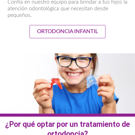
Confía en nuestro equipo para brindar a tus hijos la
atención odontológica que necesitan desde
pequeños.
ORTODONCIA INFANTIL
¿Por qué optar por un tratamiento de
ortodoncia?