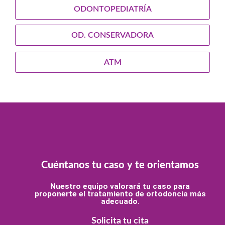
ODONTOPEDIATRÍA
OD. CONSERVADORA
ATM
Cuéntanos tu caso y te orientamos
Nuestro equipo valorará tu caso para
proponerte el tratamiento de ortodoncia más
adecuado.
Solicita tu cita