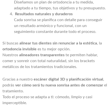
Diseñamos un plan de ortodoncia a tu medida,
adaptado a tu tiempo, tus objetivos y tu presupuesto.
Resultados naturales y duraderos
Cada sonrisa se planifica con detalle para conseguir
un resultado armónico y funcional, con un
seguimiento constante durante todo el proceso.
Si buscas
alinear tus dientes sin renunciar a la estética
, la
ortodoncia invisible
es tu mejor opción.
Nuestros
alineadores transparentes
te permiten hablar,
comer y sonreír con total naturalidad, sin los brackets
metálicos de los tratamientos tradicionales.
Gracias a nuestro
escáner digital 3D y planificación virtual
,
podrás
ver cómo será tu nueva sonrisa antes de comenzar
el
tratamiento.
Todo el proceso se adapta a ti: cómodo, limpio y casi
imperceptible.