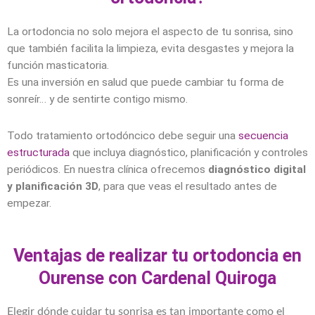
La ortodoncia no solo mejora el aspecto de tu sonrisa, sino
que también facilita la limpieza, evita desgastes y mejora la
función masticatoria.
Es una inversión en salud que puede cambiar tu forma de
sonreír… y de sentirte contigo mismo.
Todo tratamiento ortodóncico debe seguir una
secuencia
estructurada
que incluya diagnóstico, planificación y controles
periódicos. En nuestra clínica ofrecemos
diagnóstico digital
y planificación 3D
, para que veas el resultado antes de
empezar.
Ventajas de realizar tu ortodoncia en
Ourense con Cardenal Quiroga
Elegir dónde cuidar tu sonrisa es tan importante como el