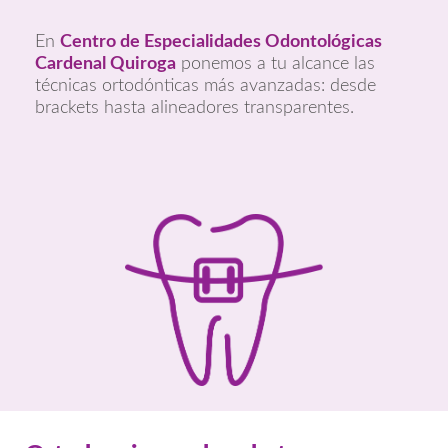
En
Centro de Especialidades Odontológicas
Cardenal Quiroga
ponemos a tu alcance las
técnicas ortodónticas más avanzadas: desde
brackets hasta alineadores transparentes.