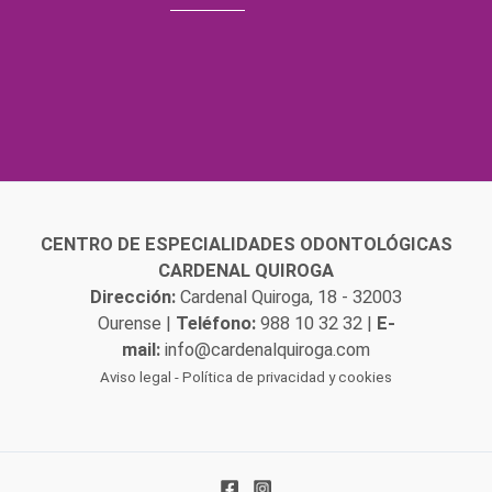
CENTRO DE ESPECIALIDADES ODONTOLÓGICAS
CARDENAL QUIROGA
Dirección:
Cardenal Quiroga, 18 - 32003
Ourense |
Teléfono:
988 10 32 32
|
E-
mail:
info@cardenalquiroga.com
Aviso legal
-
Política de privacidad y cookies