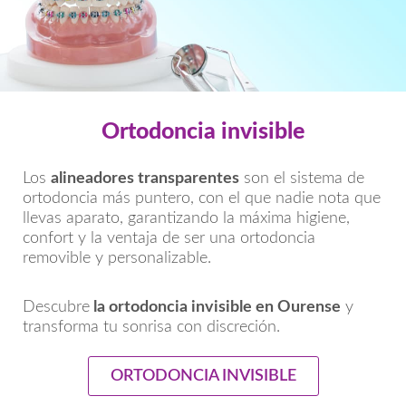
Ortodoncia invisible
Los
alineadores transparentes
son el sistema de
ortodoncia más puntero, con el que nadie nota que
llevas aparato, garantizando la máxima higiene,
confort y la ventaja de ser una ortodoncia
removible y personalizable.
Descubre
la ortodoncia invisible en Ourense
y
transforma tu sonrisa con discreción.
ORTODONCIA INVISIBLE