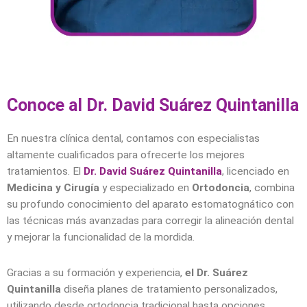
Conoce al Dr. David Suárez Quintanilla
En nuestra clínica dental, contamos con especialistas
altamente cualificados para ofrecerte los mejores
tratamientos. El
Dr. David Suárez Quintanilla
, licenciado en
Medicina y Cirugía
y especializado en
Ortodoncia
, combina
su profundo conocimiento del aparato estomatognático con
las técnicas más avanzadas para corregir la alineación dental
y mejorar la funcionalidad de la mordida.
Gracias a su formación y experiencia,
el Dr. Suárez
Quintanilla
diseña planes de tratamiento personalizados,
utilizando desde ortodoncia tradicional hasta opciones