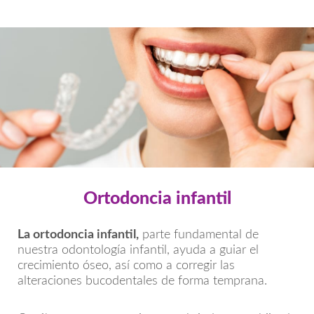
Ortodoncia infantil
La ortodoncia infantil,
parte fundamental de
nuestra odontología infantil, ayuda a guiar el
crecimiento óseo, así como a corregir las
alteraciones bucodentales de forma temprana.