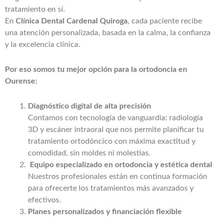
tratamiento en sí.
En
Clínica Dental Cardenal Quiroga
, cada paciente recibe
una atención personalizada, basada en la calma, la confianza
y la excelencia clínica.
Por eso somos tu mejor opción para la ortodoncia en
Ourense:
Diagnóstico digital de alta precisión
Contamos con tecnología de vanguardia: radiología
3D y escáner intraoral que nos permite planificar tu
tratamiento ortodóncico con máxima exactitud y
comodidad, sin moldes ni molestias.
Equipo especializado en ortodoncia y estética dental
Nuestros profesionales están en continua formación
para ofrecerte los tratamientos más avanzados y
efectivos.
Planes personalizados y financiación flexible