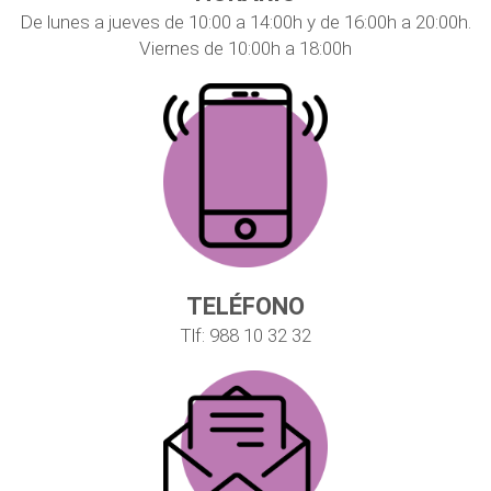
De lunes a jueves de 10:00 a 14:00h y de 16:00h a 20:00h.
Viernes de 10:00h a 18:00h
TELÉFONO
Tlf: 988 10 32 32