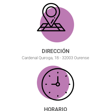
DIRECCIÓN
Cardenal Quiroga, 18 - 32003 Ourense
HORARIO