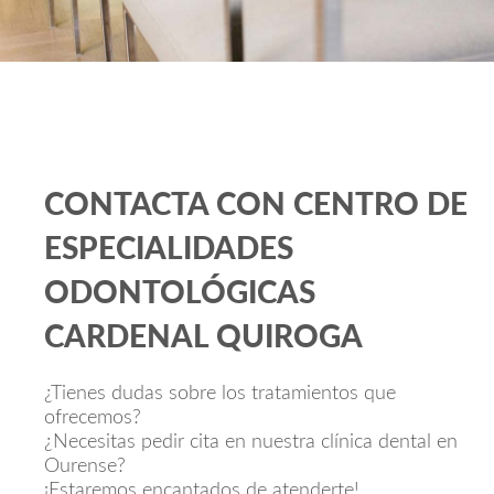
CONTACTA CON CENTRO DE
ESPECIALIDADES
ODONTOLÓGICAS
CARDENAL QUIROGA
¿Tienes dudas sobre los tratamientos que
ofrecemos?
¿Necesitas pedir cita en nuestra clínica dental en
Ourense?
¡Estaremos encantados de atenderte!