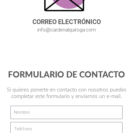
CORREO ELECTRÓNICO
info@cardenalquiroga.com
FORMULARIO DE CONTACTO
Si quieres ponerte en contacto con nosotros puedes
completar este formulario y enviarnos un e-mail.
Nombre
Teléfono