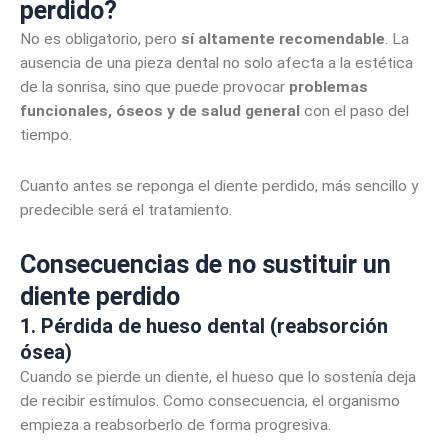
perdido?
No es obligatorio, pero
sí altamente recomendable
. La
ausencia de una pieza dental no solo afecta a la estética
de la sonrisa, sino que puede provocar
problemas
funcionales, óseos y de salud general
con el paso del
tiempo.
Cuanto antes se reponga el diente perdido, más sencillo y
predecible será el tratamiento.
Consecuencias de no sustituir un
diente perdido
1. Pérdida de hueso dental (reabsorción
ósea)
Cuando se pierde un diente, el hueso que lo sostenía deja
de recibir estímulos. Como consecuencia, el organismo
empieza a reabsorberlo de forma progresiva.