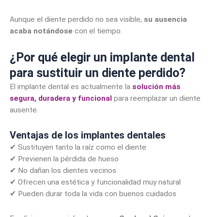
Aunque el diente perdido no sea visible,
su ausencia
acaba notándose
con el tiempo.
¿Por qué elegir un implante dental
para sustituir un diente perdido?
El implante dental es actualmente la
solución más
segura, duradera y funcional
para reemplazar un diente
ausente.
Ventajas de los implantes dentales
✔ Sustituyen tanto la raíz como el diente
✔ Previenen la pérdida de hueso
✔ No dañan los dientes vecinos
✔ Ofrecen una estética y funcionalidad muy natural
✔ Pueden durar toda la vida con buenos cuidados