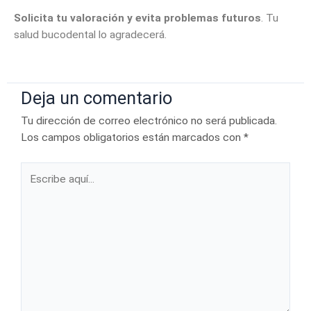
Solicita tu valoración y evita problemas futuros
. Tu
salud bucodental lo agradecerá.
Deja un comentario
Tu dirección de correo electrónico no será publicada.
Los campos obligatorios están marcados con
*
Escribe
aquí...