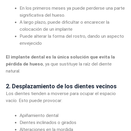
En los primeros meses ya puede perderse una parte
significativa del hueso.
A largo plazo, puede dificultar o encarecer la
colocación de un implante
Puede alterar la forma del rostro, dando un aspecto
envejecido
El implante dental es la única solución que evita la
pérdida de hueso
, ya que sustituye la raíz del diente
natural.
2. Desplazamiento de los dientes vecinos
Los dientes tienden a moverse para ocupar el espacio
vacío. Esto puede provocar:
Apiñamiento dental
Dientes inclinados o girados
Alteraciones en la mordida