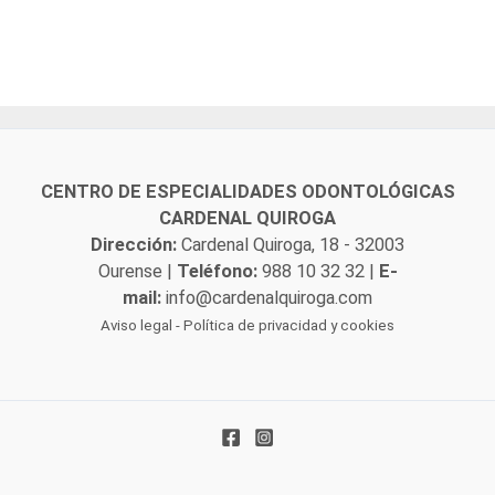
CENTRO DE ESPECIALIDADES ODONTOLÓGICAS
CARDENAL QUIROGA
Dirección:
Cardenal Quiroga, 18 - 32003
Ourense |
Teléfono:
988 10 32 32
|
E-
mail:
info@cardenalquiroga.com
Aviso legal
-
Política de privacidad y cookies