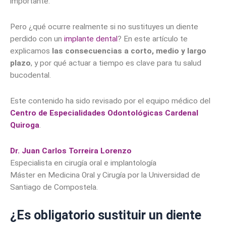
importante.
Pero ¿qué ocurre realmente si no sustituyes un diente
perdido con un
implante dental
? En este artículo te
explicamos
las consecuencias a corto, medio y largo
plazo
, y por qué actuar a tiempo es clave para tu salud
bucodental.
Este contenido ha sido revisado por el equipo médico del
Centro de Especialidades Odontológicas Cardenal
Quiroga
.
Dr. Juan Carlos Torreira Lorenzo
Especialista en cirugía oral e implantología
Máster en Medicina Oral y Cirugía por la Universidad de
Santiago de Compostela.
¿Es obligatorio sustituir un diente