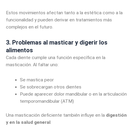
Estos movimientos afectan tanto a la estética como a la
funcionalidad y pueden derivar en tratamientos más
complejos en el futuro.
3. Problemas al masticar y digerir los
alimentos
Cada diente cumple una función específica en la
masticación. Al faltar uno:
Se mastica peor
Se sobrecargan otros dientes
Puede aparecer dolor mandibular o en la articulación
temporomandibular (ATM)
Una masticación deficiente también influye en la
digestión
y en la salud general
.