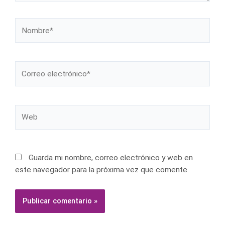
Nombre*
Correo
electrónico*
Web
Guarda mi nombre, correo electrónico y web en
este navegador para la próxima vez que comente.