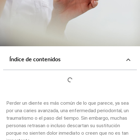
Índice de contenidos
Perder un diente es más común de lo que parece, ya sea
por una caries avanzada, una enfermedad periodontal, un
traumatismo o el paso del tiempo. Sin embargo, muchas
personas retrasan o incluso descartan su sustitución
porque no sienten dolor inmediato o creen que no es tan