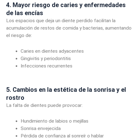
4. Mayor riesgo de caries y enfermedades
de las encías
Los espacios que deja un diente perdido facilitan la
acumulación de restos de comida y bacterias, aumentando
el riesgo de:
Caries en dientes adyacentes
Gingivitis y periodontitis
Infecciones recurrentes
5. Cambios en la estética de la sonrisa y el
rostro
La falta de dientes puede provocar:
Hundimiento de labios o mejillas
Sonrisa envejecida
Pérdida de confianza al sonreír o hablar