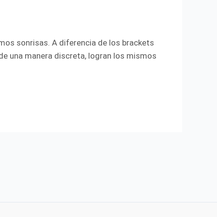
mos sonrisas. A diferencia de los brackets
 de una manera discreta, logran los mismos