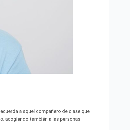
 recuerda a aquel compañero de clase que
lio, acogiendo también a las personas