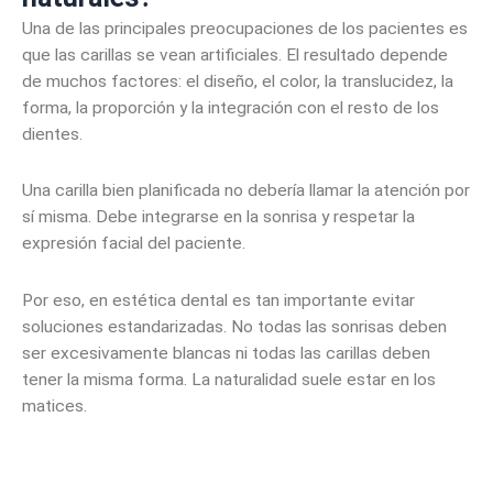
Una de las principales preocupaciones de los pacientes es
que las carillas se vean artificiales. El resultado depende
de muchos factores: el diseño, el color, la translucidez, la
forma, la proporción y la integración con el resto de los
dientes.
Una carilla bien planificada no debería llamar la atención por
sí misma. Debe integrarse en la sonrisa y respetar la
expresión facial del paciente.
Por eso, en estética dental es tan importante evitar
soluciones estandarizadas. No todas las sonrisas deben
ser excesivamente blancas ni todas las carillas deben
tener la misma forma. La naturalidad suele estar en los
matices.