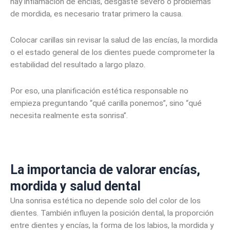
hay inflamación de encías, desgaste severo o problemas
de mordida, es necesario tratar primero la causa.
Colocar carillas sin revisar la salud de las encías, la mordida
o el estado general de los dientes puede comprometer la
estabilidad del resultado a largo plazo.
Por eso, una planificación estética responsable no
empieza preguntando “qué carilla ponemos”, sino “qué
necesita realmente esta sonrisa”.
La importancia de valorar encías,
mordida y salud dental
Una sonrisa estética no depende solo del color de los
dientes. También influyen la posición dental, la proporción
entre dientes y encías, la forma de los labios, la mordida y