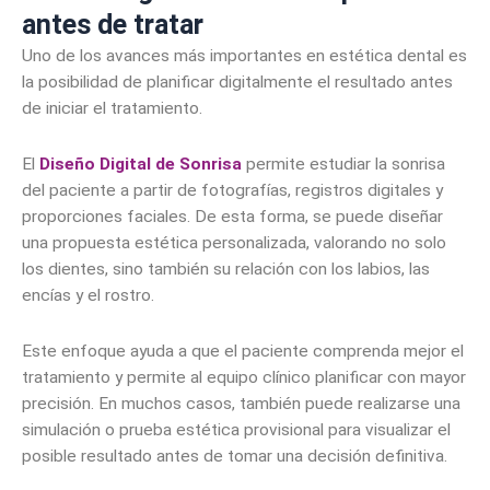
antes de tratar
Uno de los avances más importantes en estética dental es
la posibilidad de planificar digitalmente el resultado antes
de iniciar el tratamiento.
El
Diseño Digital de Sonrisa
permite estudiar la sonrisa
del paciente a partir de fotografías, registros digitales y
proporciones faciales. De esta forma, se puede diseñar
una propuesta estética personalizada, valorando no solo
los dientes, sino también su relación con los labios, las
encías y el rostro.
Este enfoque ayuda a que el paciente comprenda mejor el
tratamiento y permite al equipo clínico planificar con mayor
precisión. En muchos casos, también puede realizarse una
simulación o prueba estética provisional para visualizar el
posible resultado antes de tomar una decisión definitiva.