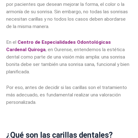
por pacientes que desean mejorar la forma, el color o la
armonía de su sonrisa. Sin embargo, no todas las sonrisas
necesitan carillas y no todos los casos deben abordarse
de la misma manera.
En el
Centro de Especialidades Odontológicas
Cardenal Quiroga
, en Ourense, entendemos la estética
dental como parte de una visión más amplia: una sonrisa
bonita debe ser también una sonrisa sana, funcional y bien
planificada.
Por eso, antes de decidir si las carillas son el tratamiento
más adecuado, es fundamental realizar una valoración
personalizada.
¿Qué son las carillas dentales?