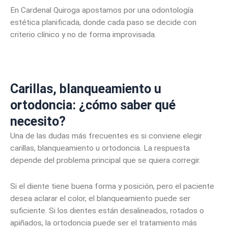
En Cardenal Quiroga apostamos por una odontología
estética planificada, donde cada paso se decide con
criterio clínico y no de forma improvisada.
Carillas, blanqueamiento u
ortodoncia: ¿cómo saber qué
necesito?
Una de las dudas más frecuentes es si conviene elegir
carillas, blanqueamiento u ortodoncia. La respuesta
depende del problema principal que se quiera corregir.
Si el diente tiene buena forma y posición, pero el paciente
desea aclarar el color, el blanqueamiento puede ser
suficiente. Si los dientes están desalineados, rotados o
apiñados, la ortodoncia puede ser el tratamiento más