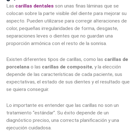
Las
carillas dentales
son unas finas láminas que se
colocan sobre la parte visible del diente para mejorar su
aspecto. Pueden utilizarse para corregir alteraciones de
color, pequeñas irregularidades de forma, desgaste,
separaciones leves o dientes que no guardan una
proporción armónica con el resto de la sonrisa.
Existen diferentes tipos de carillas, como las
carillas de
porcelana
o las
carillas de composite
, y la elección
depende de las características de cada paciente, sus
expectativas, el estado de sus dientes y el resultado que
se quiera conseguir.
Lo importante es entender que las carillas no son un
tratamiento “estándar”. Su éxito depende de un
diagnóstico preciso, una correcta planificación y una
ejecución cuidadosa.