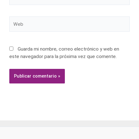
electrónico*
Web
Guarda mi nombre, correo electrónico y web en
este navegador para la próxima vez que comente.