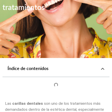
tratamientos
Índice de contenidos
Las
carillas dentales
son uno de los tratamientos más
demandados dentro de la estética dental, especialmente