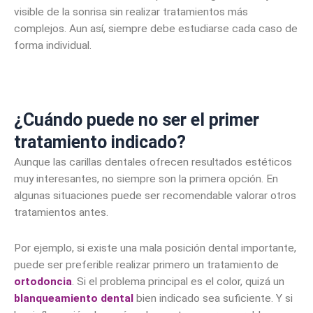
visible de la sonrisa sin realizar tratamientos más
complejos. Aun así, siempre debe estudiarse cada caso de
forma individual.
¿Cuándo puede no ser el primer
tratamiento indicado?
Aunque las carillas dentales ofrecen resultados estéticos
muy interesantes, no siempre son la primera opción. En
algunas situaciones puede ser recomendable valorar otros
tratamientos antes.
Por ejemplo, si existe una mala posición dental importante,
puede ser preferible realizar primero un tratamiento de
ortodoncia
. Si el problema principal es el color, quizá un
blanqueamiento dental
bien indicado sea suficiente. Y si