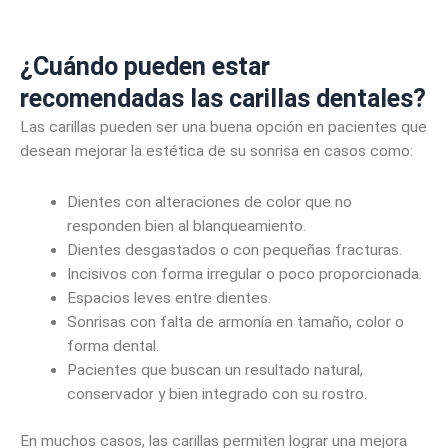
¿Cuándo pueden estar
recomendadas las carillas dentales?
Las carillas pueden ser una buena opción en pacientes que
desean mejorar la estética de su sonrisa en casos como:
Dientes con alteraciones de color que no
responden bien al blanqueamiento.
Dientes desgastados o con pequeñas fracturas.
Incisivos con forma irregular o poco proporcionada.
Espacios leves entre dientes.
Sonrisas con falta de armonía en tamaño, color o
forma dental.
Pacientes que buscan un resultado natural,
conservador y bien integrado con su rostro.
En muchos casos, las carillas permiten lograr una mejora