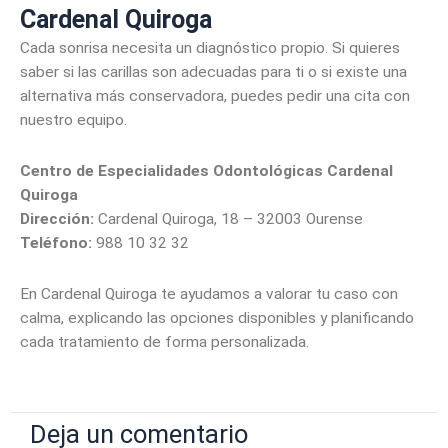
Cardenal Quiroga
Cada sonrisa necesita un diagnóstico propio. Si quieres
saber si las carillas son adecuadas para ti o si existe una
alternativa más conservadora, puedes pedir una cita con
nuestro equipo.
Centro de Especialidades Odontológicas Cardenal
Quiroga
Dirección:
Cardenal Quiroga, 18 – 32003 Ourense
Teléfono:
988 10 32 32
En Cardenal Quiroga te ayudamos a valorar tu caso con
calma, explicando las opciones disponibles y planificando
cada tratamiento de forma personalizada.
Deja un comentario