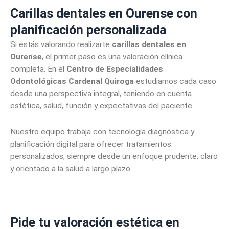
Carillas dentales en Ourense con
planificación personalizada
Si estás valorando realizarte
carillas dentales en
Ourense
, el primer paso es una valoración clínica
completa. En el
Centro de Especialidades
Odontológicas Cardenal Quiroga
estudiamos cada caso
desde una perspectiva integral, teniendo en cuenta
estética, salud, función y expectativas del paciente.
Nuestro equipo trabaja con tecnología diagnóstica y
planificación digital para ofrecer tratamientos
personalizados, siempre desde un enfoque prudente, claro
y orientado a la salud a largo plazo.
Pide tu valoración estética en