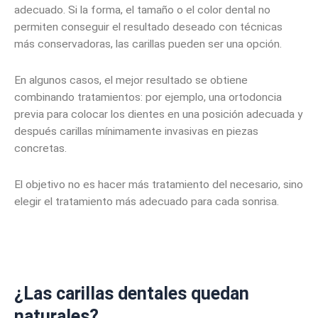
adecuado. Si la forma, el tamaño o el color dental no
permiten conseguir el resultado deseado con técnicas
más conservadoras, las carillas pueden ser una opción.
En algunos casos, el mejor resultado se obtiene
combinando tratamientos: por ejemplo, una ortodoncia
previa para colocar los dientes en una posición adecuada y
después carillas mínimamente invasivas en piezas
concretas.
El objetivo no es hacer más tratamiento del necesario, sino
elegir el tratamiento más adecuado para cada sonrisa.
¿Las carillas dentales quedan
naturales?