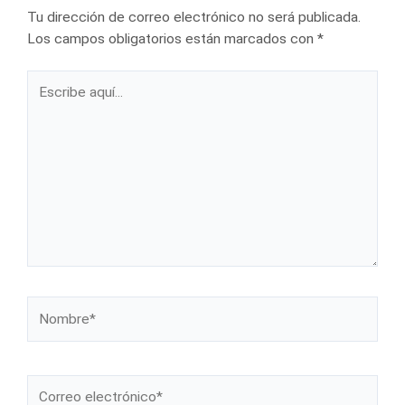
Tu dirección de correo electrónico no será publicada.
Los campos obligatorios están marcados con
*
Escribe
aquí...
Nombre*
Correo